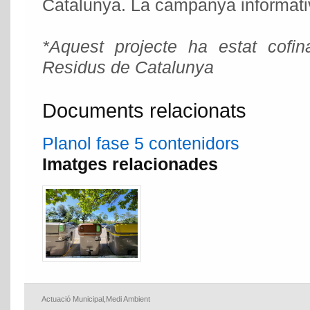
Catalunya. La campanya informativa
*Aquest projecte ha estat cofin
Residus de Catalunya
Documents relacionats
Planol fase 5 contenidors
Imatges relacionades
Actuació Municipal
,
Medi Ambient