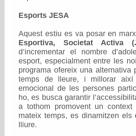
Esports JESA
Aquest estiu es va posar en mar
Esportiva, Societat Activa (
d’incrementar el nombre d’adol
esport, especialment entre les no
programa ofereix una alternativa p
temps de lleure, i millorar així
emocional de les persones partic
ho, es busca garantir l’accessibilit
a tothom promovent un context in
mateix temps, es dinamitzen els e
lliure.