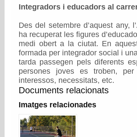
Integradors i educadors al carre
Des del setembre d’aquest any, 
ha recuperat les figures d’educado
medi obert a la ciutat. En aques
formada per integrador social i un
tarda passegen pels diferents es
persones joves es troben, per
interessos, necessitats, etc.
Documents relacionats
Imatges relacionades