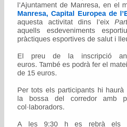
l’Ajuntament de Manresa, en el m
Manresa, Capital Europea de l’
aquesta activitat dins l’eix
Par
aquells esdeveniments esport
pràctiques esportives de salut i lle
El preu de la inscripció an
euros. També es podrà fer el matei
de 15 euros.
Per tots els participants hi haurà
la bossa del corredor amb pr
col·laboradors.
A les 9:30 h es rebrà els pa