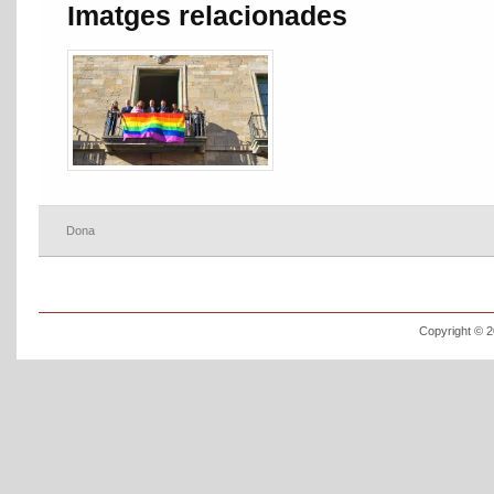
Imatges relacionades
Dona
Copyright © 