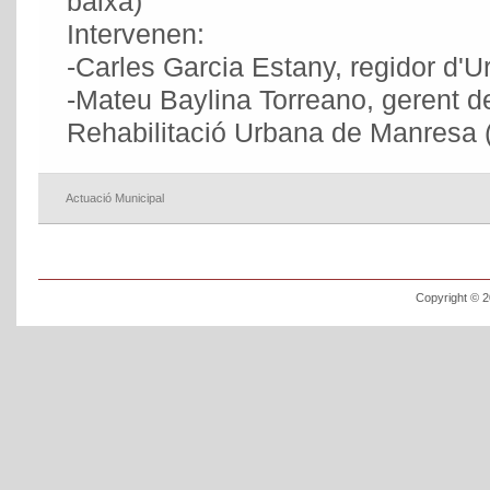
baixa)
Intervenen:
-Carles Garcia Estany, regidor d'U
-Mateu Baylina Torreano, gerent 
Rehabilitació Urbana de Manres
Actuació Municipal
Copyright © 