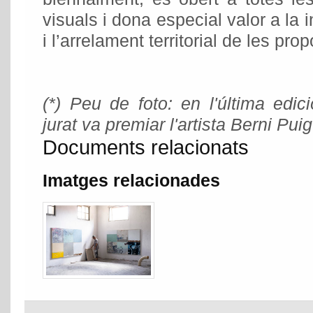
visuals i dona especial valor a la 
i l’arrelament territorial de les pro
(*) Peu de foto: en l'última edic
jurat va premiar l'artista Berni Puig
Documents relacionats
Imatges relacionades