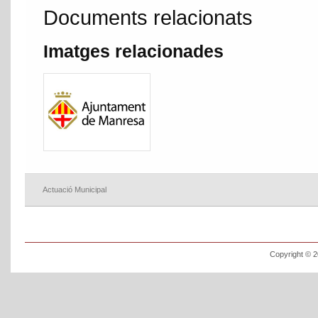
Documents relacionats
Imatges relacionades
Actuació Municipal
Copyright © 