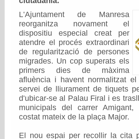
ciutadania.
L'Ajuntament de Manresa
reorganitza novament el
dispositiu especial creat per
atendre el procés extraordinari
de regularització de persones
migrades. Un cop superats els
primers dies de màxima
afluència i havent normalitzat 
servei de lliurament de tiquets pe
d'ubicar-se al Palau Firal i es tra
municipals del carrer Amigant,
costat mateix de la plaça Major.
El nou espai per recollir la cita 