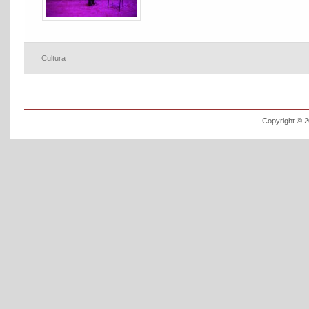
Cultura
Copyright © 