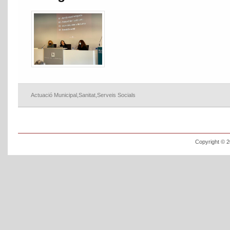
Actuació Municipal
,
Sanitat
,
Serveis Socials
Copyright © 