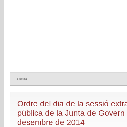
Cultura
Ordre del dia de la sessió extr
pública de la Junta de Govern
desembre de 2014