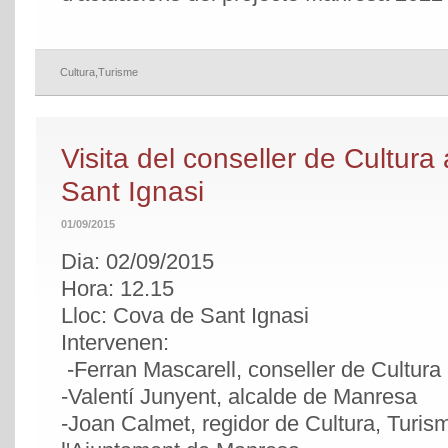
Cultura
,
Turisme
Visita del conseller de Cultura
Sant Ignasi
01/09/2015
Dia: 02/09/2015
Hora: 12.15
Lloc: Cova de Sant Ignasi
Intervenen:
-Ferran Mascarell, conseller de Cultura
-Valentí Junyent, alcalde de Manresa
-Joan Calmet, regidor de Cultura, Turism