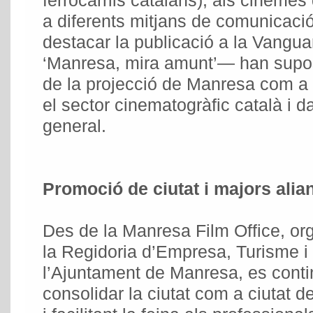
ferrocarrils catalans), als cinemes
a diferents mitjans de comunicaci
destacar la publicació a la Vangu
‘Manresa, mira amunt’— han supo
de la projecció de Manresa com a 
el sector cinematogràfic català i d
general.
Promoció de ciutat i majors alia
Des de la Manresa Film Office, o
la Regidoria d’Empresa, Turisme 
l’Ajuntament de Manresa, es contin
consolidar la ciutat com a ciutat d