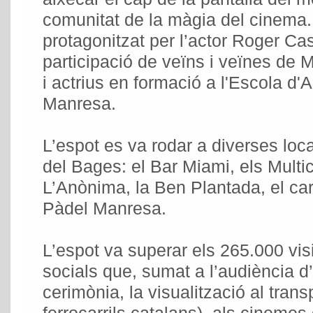
comunitat de la màgia del cinema.
protagonitzat per l’actor Roger Ca
participació de veïns i veïnes de 
i actrius en formació a l'Escola d
Manresa.
L’espot es va rodar a diverses loca
del Bages: el Bar Miami, els Mult
L’Anònima, la Ben Plantada, el car
Pàdel Manresa.
L’espot va superar els 265.000 vi
socials que, sumat a l’audiència d
cerimònia, la visualització al trans