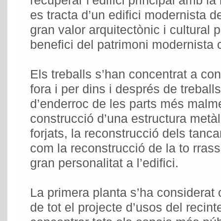
recuperar l’edifici principal amb la
es tracta d’un edifici modernista d
gran valor arquitectònic i cultural p
benefici del patrimoni modernista 
Els treballs s’han concentrat a con
fora i per dins i després de treball
d’enderroc de les parts més malme
construcció d’una estructura metàl
forjats, la reconstrucció dels tanc
com la reconstrucció de la to rras
gran personalitat a l’edifici.
La primera planta s’ha considerat 
de tot el projecte d’usos del recint