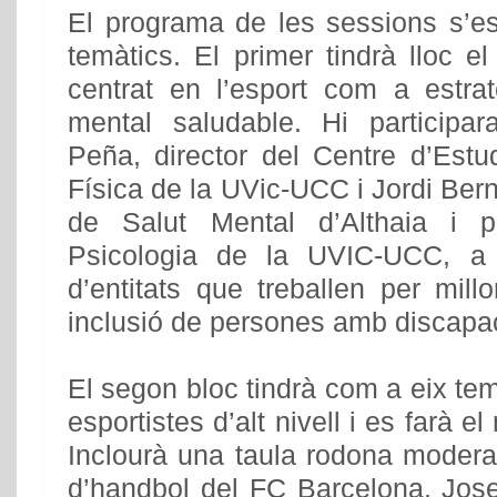
El programa de les sessions s’es
temàtics. El primer tindrà lloc el
centrat en l’esport com a estrat
mental saludable. Hi participa
Peña, director del Centre d’Estud
Física de la UVic-UCC i Jordi Bern
de Salut Mental d’Althaia i 
Psicologia de la UVIC-UCC, a
d’entitats que treballen per millo
inclusió de persones amb discapaci
El segon bloc tindrà com a eix tem
esportistes d’alt nivell i es farà el
Inclourà una taula rodona modera
d’handbol del FC Barcelona, Jose