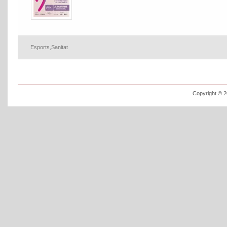
Esports
,
Sanitat
Copyright © 