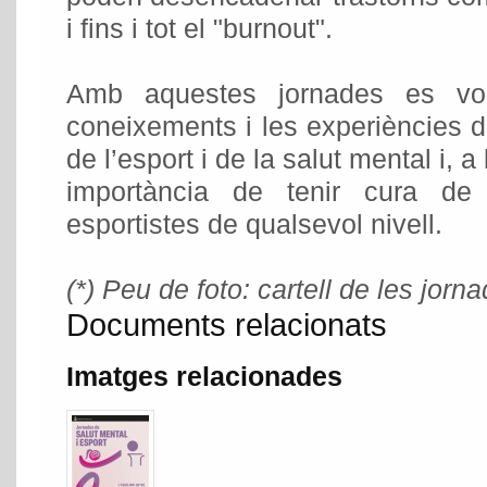
i fins i tot el "burnout".
Amb aquestes jornades es vo
coneixements i les experiències 
de l’esport i de la salut mental i, 
importància de tenir cura de
esportistes de qualsevol nivell.
(*) Peu de foto: cartell de les jorn
Documents relacionats
Imatges relacionades