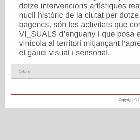
dotze intervencions artístiques rea
nucli històric de la ciutat per dotz
bagencs, són les activitats que c
VI_SUALS d’enguany i que posa en
vinícola al territori mitjançant l’ap
el gaudi visual i sensorial.
Cultura
Copyright © 