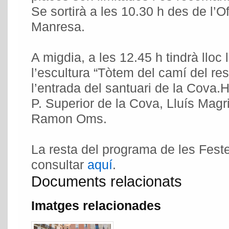
Se sortirà a les 10.30 h des de l’O
Manresa.
A migdia, a les 12.45 h tindrà lloc
l’escultura “Tòtem del camí del res
l’entrada del santuari de la Cova.
P. Superior de la Cova, Lluís Magrin
Ramon Oms.
La resta del programa de les Fest
consultar
aquí
.
Documents relacionats
Imatges relacionades