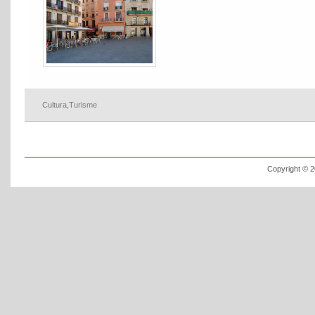
Cultura
,
Turisme
Copyright © 