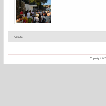
Cultura
Copyright © 