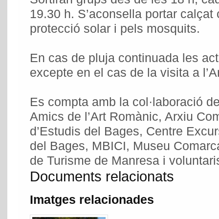
19.30 h. S’aconsella portar calçat
protecció solar i pels mosquits.
En cas de pluja continuada les act
excepte en el cas de la visita a l’
Es compta amb la col·laboració d
Amics de l’Art Romànic, Arxiu Co
d’Estudis del Bages, Centre Excur
del Bages, MBICI, Museu Comarca
de Turisme de Manresa i voluntaris
Documents relacionats
Imatges relacionades