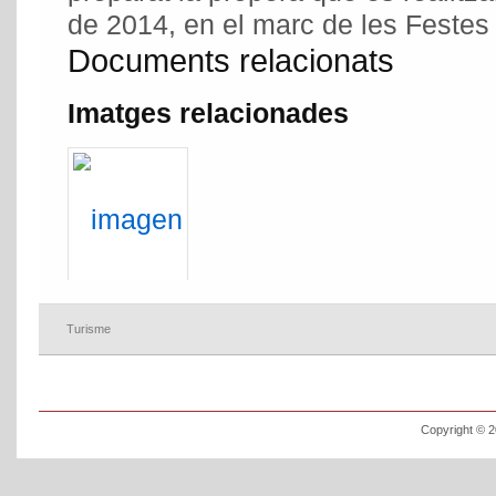
de 2014, en el marc de les Festes 
Documents relacionats
Imatges relacionades
Turisme
Copyright © 