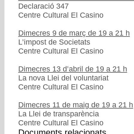
Declaració 347
Centre Cultural El Casino
Dimecres 9 de març de 19 a 21 h
L’impost de Societats
Centre Cultural El Casino
Dimecres 13 d’abril de 19 a 21 h
La nova Llei del voluntariat
Centre Cultural El Casino
Dimecres 11 de maig de 19 a 21 h
La Llei de transparència
Centre Cultural El Casino
Documents relacionats