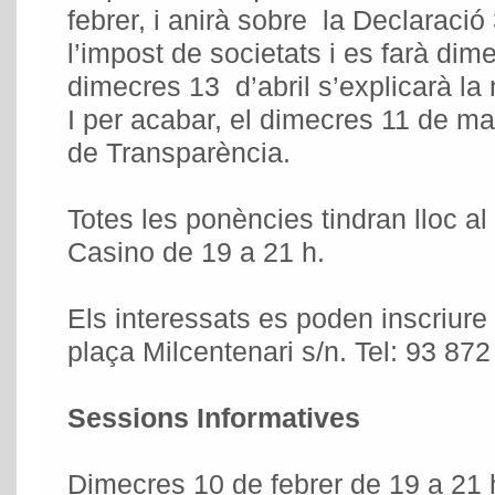
febrer, i anirà sobre la Declaració
l’impost de societats i es farà dim
dimecres 13 d’abril s’explicarà la 
I per acabar, el dimecres 11 de mai
de Transparència.
Totes les ponències tindran lloc al
Casino de 19 a 21 h.
Els interessats es poden inscriur
plaça Milcentenari s/n. Tel: 93 872
Sessions Informatives
Dimecres 10 de febrer de 19 a 21 