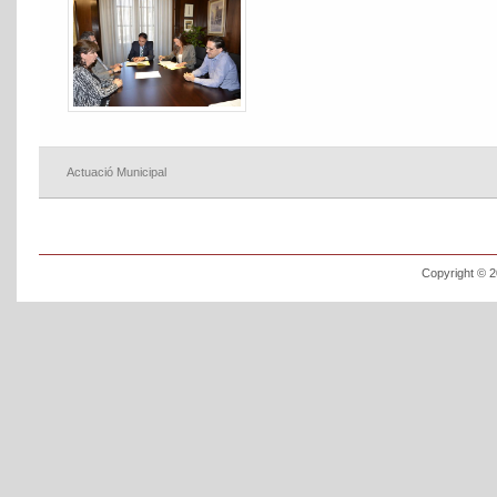
Actuació Municipal
Copyright © 