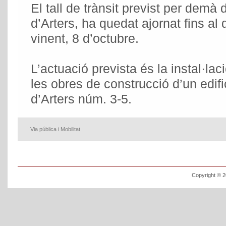
El tall de trànsit previst per demà
d’Arters, ha quedat ajornat fins al
vinent, 8 d’octubre.
L’actuació prevista és la instal·lac
les obres de construcció d’un edifi
d’Arters núm. 3-5.
Via pública i Mobilitat
Copyright © 