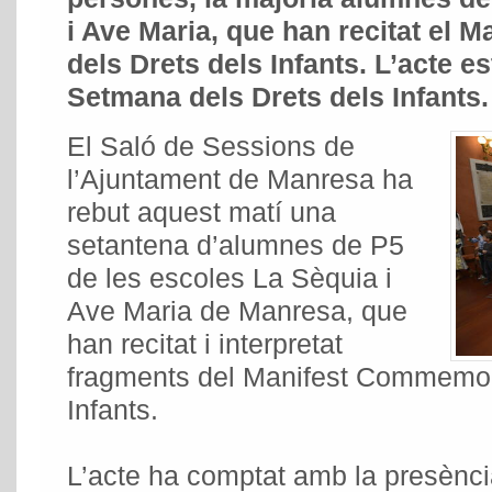
i Ave Maria, que han recitat el
dels Drets dels Infants. L’acte es
Setmana dels Drets dels Infants.
El Saló de Sessions de
l’Ajuntament de Manresa ha
rebut aquest matí una
setantena d’alumnes de P5
de les escoles La Sèquia i
Ave Maria de Manresa, que
han recitat i interpretat
fragments del Manifest Commemora
Infants.
L’acte ha comptat amb la presència