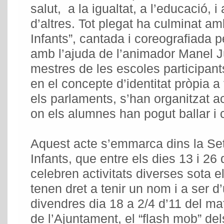
salut, a la igualtat, a l’educació, i 
d’altres. Tot plegat ha culminat a
Infants”, cantada i coreografiada 
amb l’ajuda de l’animador Manel Ju
mestres de les escoles participant
en el concepte d’identitat pròpia 
els parlaments, s’han organitzat ac
on els alumnes han pogut ballar i 
Aquest acte s’emmarca dins la Se
Infants, que entre els dies 13 i 2
celebren activitats diverses sota el
tenen dret a tenir un nom i a ser d
divendres dia 18 a 2/4 d’11 del ma
de l’Ajuntament, el “flash mob” dels