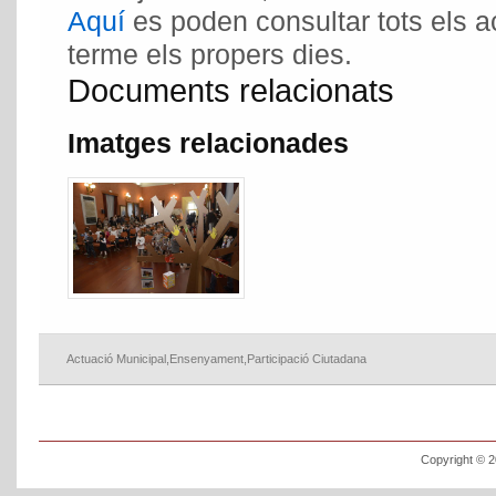
Aquí
es poden consultar tots els a
terme els propers dies.
Documents relacionats
Imatges relacionades
Actuació Municipal
,
Ensenyament
,
Participació Ciutadana
Copyright © 