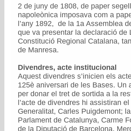
2 de juny de 1808, de paper segell
napoleònica imposava com a paper 
l’any 1892, de la 1a Assemblea de
que va presentar la declaració de 
Constitució Regional Catalana, 
de Manresa.
Divendres, acte institucional
Aquest divendres s’inicien els ac
125è aniversari de les Bases. Un ac
per donar el tret de sortida a la r
l’acte de divendres hi assistiran el
Generalitat, Carles Puigdemont; la
Parlament de Catalunya, Carme For
de la Diputació de Barcelona, Merc