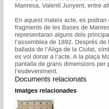
Manresa, Valentí Junyent, entre alt
En aquest mateix acte, es podran 
fragments de les Bases de Manresa
representaran alguns dels principa
l’assemblea de 1892. Després de l
ballada de l’Àliga de la Ciutat, sí
es vol donar a l’acte. A la plaça Ma
pantalla de grans dimensions per 
l’esdeveniment.
Documents relacionats
Imatges relacionades