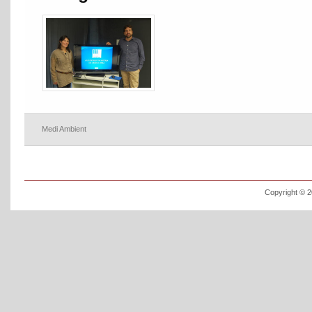
Medi Ambient
Copyright © 