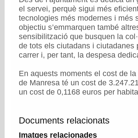
el servei, perquè sigui més eficient,
tecnologies més modernes i més 
objectiu s’emmarquen també altres
sensibilització que busquen la col·
de tots els ciutadans i ciutadanes p
carrer i, per tant, la despesa dedic
En aquests moments el cost de la ne
de Manresa té un cost de 3.247.21
un cost de 0,1168 euros per habitan
Documents relacionats
Imatges relacionades