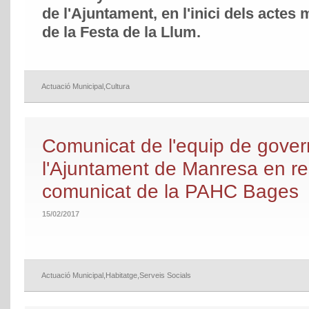
de l'Ajuntament, en l'inici dels actes 
de la Festa de la Llum.
Actuació Municipal
,
Cultura
Comunicat de l'equip de gover
l'Ajuntament de Manresa en res
comunicat de la PAHC Bages
15/02/2017
Actuació Municipal
,
Habitatge
,
Serveis Socials