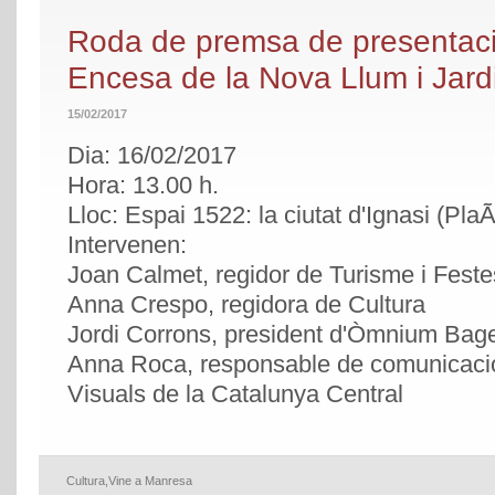
Roda de premsa de presentaci
Encesa de la Nova Llum i Jard
15/02/2017
Dia: 16/02/2017
Hora: 13.00 h.
Lloc: Espai 1522: la ciutat d'Ignasi (P
Intervenen:
Joan Calmet, regidor de Turisme i Feste
Anna Crespo, regidora de Cultura
Jordi Corrons, president d'Òmnium Bag
Anna Roca, responsable de comunicació 
Visuals de la Catalunya Central
Cultura
,
Vine a Manresa