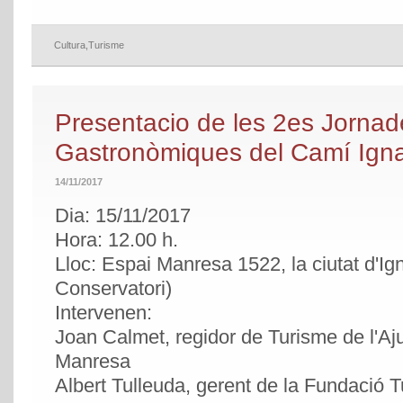
Cultura
,
Turisme
Presentacio de les 2es Jornad
Gastronòmiques del Camí Ign
14/11/2017
Dia: 15/11/2017
Hora: 12.00 h.
Lloc: Espai Manresa 1522, la ciutat d'Ign
Conservatori)
Intervenen:
Joan Calmet, regidor de Turisme de l'A
Manresa
Albert Tulleuda, gerent de la Fundació T